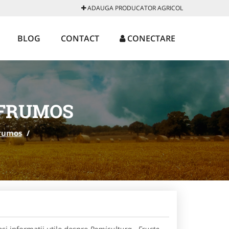
ADAUGA PRODUCATOR AGRICOL
BLOG
CONTACT
CONECTARE
 FRUMOS
rumos
/