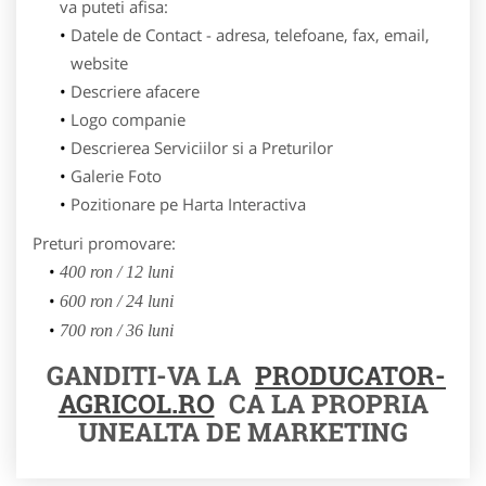
va puteti afisa:
Datele de Contact - adresa, telefoane, fax, email,
website
Descriere afacere
Logo companie
Descrierea Serviciilor si a Preturilor
Galerie Foto
Pozitionare pe Harta Interactiva
Preturi promovare:
400 ron / 12 luni
600 ron / 24 luni
700 ron / 36 luni
GANDITI-VA LA
PRODUCATOR-
AGRICOL.RO
CA LA PROPRIA
UNEALTA DE MARKETING