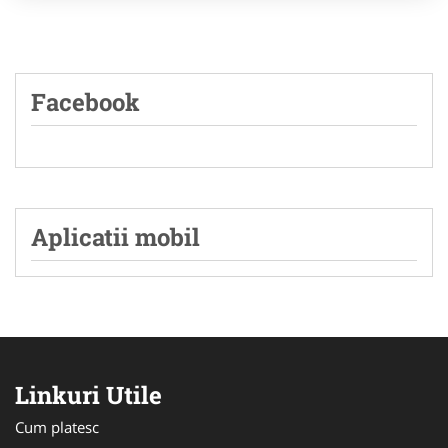
Facebook
Aplicatii mobil
Linkuri Utile
Cum platesc