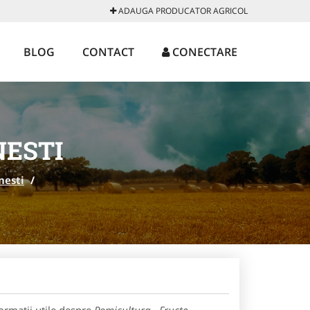
ADAUGA PRODUCATOR AGRICOL
BLOG
CONTACT
CONECTARE
NESTI
nesti
/