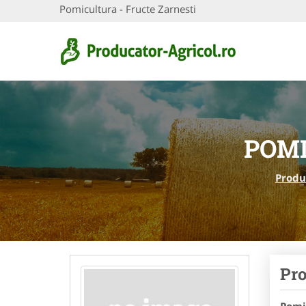
Pomicultura - Fructe Zarnesti
POMI
Produ
Pro