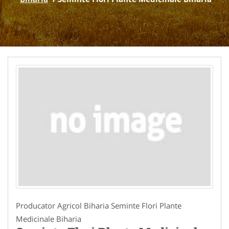
Producator Agricol Biharia Seminte Flori Plante
Medicinale Biharia