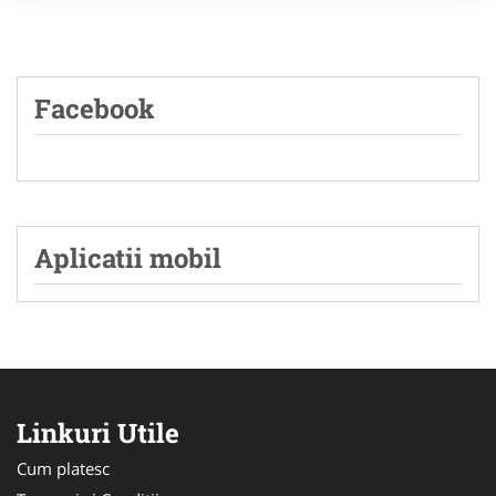
Facebook
Aplicatii mobil
Linkuri Utile
Cum platesc