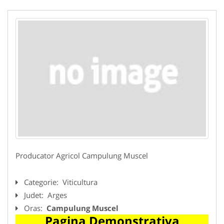
Producator Agricol Campulung Muscel
Categorie:
Viticultura
Judet:
Arges
Oras:
Campulung Muscel
Pagina Demonstrativa