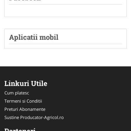
Aplicatii mobil
Linkuri Utile
Cum platesc
Termeni si Conditii
Preturi Abonamente
Sustine Producator-Agricol.ro
Parteneri