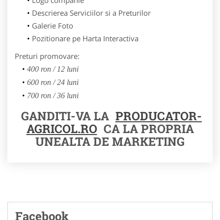
Descrierea Serviciilor si a Preturilor
Galerie Foto
Pozitionare pe Harta Interactiva
Preturi promovare:
400 ron / 12 luni
600 ron / 24 luni
700 ron / 36 luni
GANDITI-VA LA
PRODUCATOR-
AGRICOL.RO
CA LA PROPRIA
UNEALTA DE MARKETING
Facebook