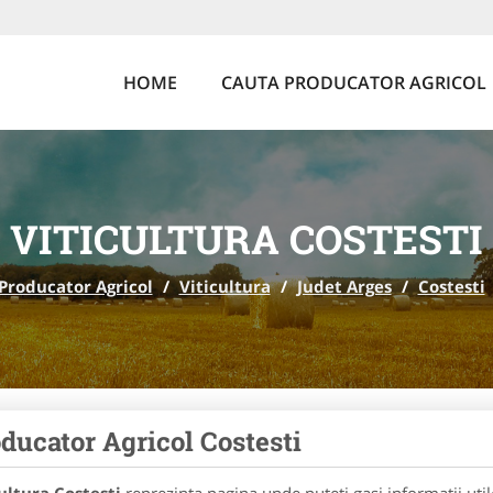
HOME
CAUTA PRODUCATOR AGRICOL
VITICULTURA COSTESTI
Producator Agricol
/
Viticultura
/
Judet Arges
/
Costesti
ducator Agricol Costesti