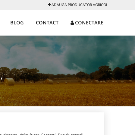
ADAUGA PRODUCATOR AGRICOL
BLOG
CONTACT
CONECTARE
/