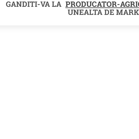
GANDITI-VA LA
PRODUCATOR-AGRI
UNEALTA DE MARK