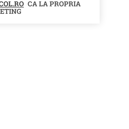
COL.RO
CA LA PROPRIA
ETING