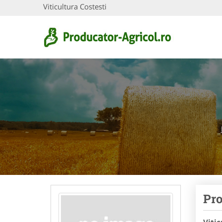
Viticultura Costesti
Pro