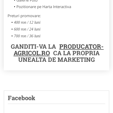
Pozitionare pe Harta Interactiva
Preturi promovare:
400 ron / 12 luni
600 ron / 24 luni
700 ron / 36 luni
GANDITI-VA LA
PRODUCATOR-
AGRICOL.RO
CA LA PROPRIA
UNEALTA DE MARKETING
Facebook