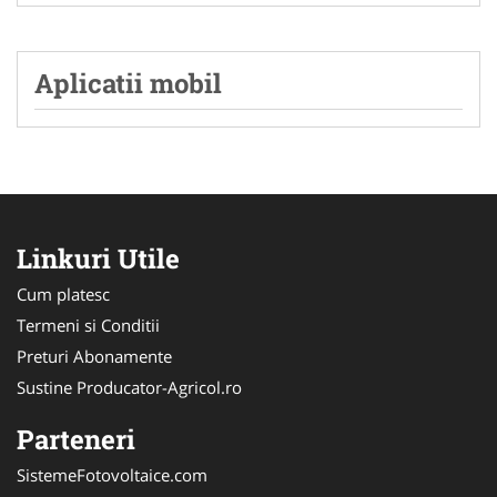
Aplicatii mobil
Linkuri Utile
Cum platesc
Termeni si Conditii
Preturi Abonamente
Sustine Producator-Agricol.ro
Parteneri
SistemeFotovoltaice.com