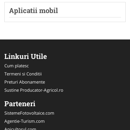
Aplicatii mobil
Linkuri Utile
Cum platesc
Termeni si Conditii
Preturi Abonamente
Sustine Producator-Agricol.ro
Parteneri
SistemeFotovoltaice.com
Agentie-Turism.com
Apicultorul.com