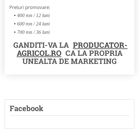
Preturi promovare:
400 ron / 12 luni
600 ron / 24 luni
700 ron / 36 luni
GANDITI-VA LA
PRODUCATOR-
AGRICOL.RO
CA LA PROPRIA
UNEALTA DE MARKETING
Facebook