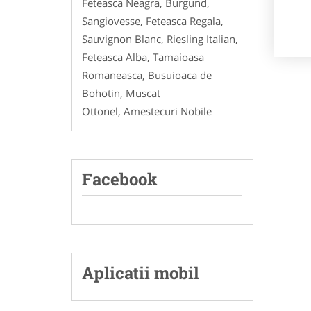
Feteasca Neagra, Burgund,
Sangiovesse, Feteasca Regala,
Sauvignon Blanc, Riesling Italian,
Feteasca Alba, Tamaioasa
Romaneasca, Busuioaca de
Bohotin, Muscat
Ottonel, Amestecuri Nobile
Facebook
Aplicatii mobil