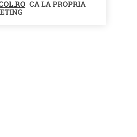
COL.RO
CA LA PROPRIA
ETING