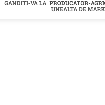
GANDITI-VA LA
PRODUCATOR-AGRI
UNEALTA DE MARK