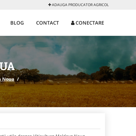
ADAUGA PRODUCATOR AGRICOL
BLOG
CONTACT
CONECTARE
OUA
a Noua
/