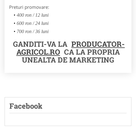
Preturi promovare:
400 ron / 12 luni
600 ron / 24 luni
700 ron / 36 luni
GANDITI-VA LA
PRODUCATOR-
AGRICOL.RO
CA LA PROPRIA
UNEALTA DE MARKETING
Facebook