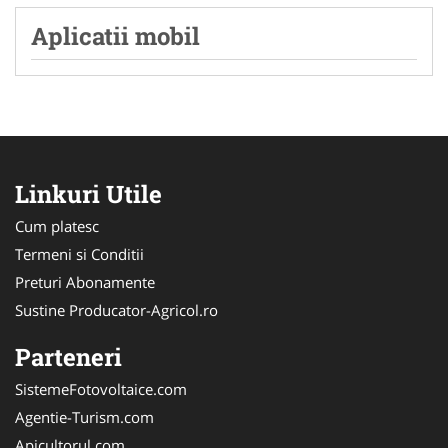
Aplicatii mobil
Linkuri Utile
Cum platesc
Termeni si Conditii
Preturi Abonamente
Sustine Producator-Agricol.ro
Parteneri
SistemeFotovoltaice.com
Agentie-Turism.com
Apicultorul.com