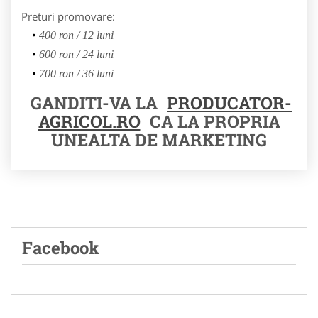
Preturi promovare:
400 ron / 12 luni
600 ron / 24 luni
700 ron / 36 luni
GANDITI-VA LA
PRODUCATOR-
AGRICOL.RO
CA LA PROPRIA
UNEALTA DE MARKETING
Facebook