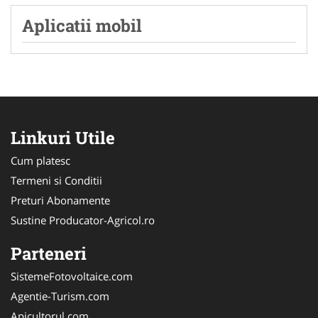
Aplicatii mobil
Linkuri Utile
Cum platesc
Termeni si Conditii
Preturi Abonamente
Sustine Producator-Agricol.ro
Parteneri
SistemeFotovoltaice.com
Agentie-Turism.com
Apicultorul.com