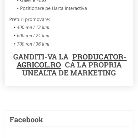
Pozitionare pe Harta Interactiva
Preturi promovare:
400 ron / 12 luni
600 ron / 24 luni
700 ron / 36 luni
GANDITI-VA LA
PRODUCATOR-
AGRICOL.RO
CA LA PROPRIA
UNEALTA DE MARKETING
Facebook