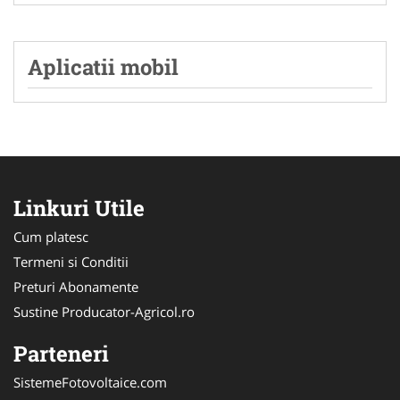
Aplicatii mobil
Linkuri Utile
Cum platesc
Termeni si Conditii
Preturi Abonamente
Sustine Producator-Agricol.ro
Parteneri
SistemeFotovoltaice.com