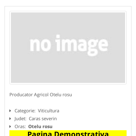
Producator Agricol Otelu rosu
Categorie:
Viticultura
Judet:
Caras severin
Oras:
Otelu rosu
Pagina Demonstrativa