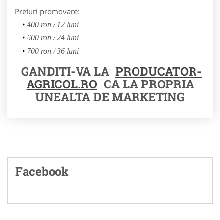
Preturi promovare:
400 ron / 12 luni
600 ron / 24 luni
700 ron / 36 luni
GANDITI-VA LA
PRODUCATOR-
AGRICOL.RO
CA LA PROPRIA
UNEALTA DE MARKETING
Facebook