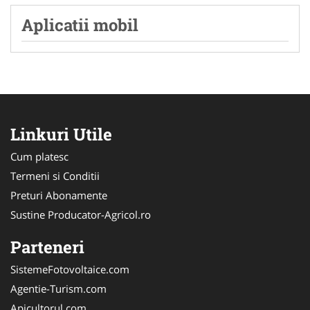
Aplicatii mobil
Linkuri Utile
Cum platesc
Termeni si Conditii
Preturi Abonamente
Sustine Producator-Agricol.ro
Parteneri
SistemeFotovoltaice.com
Agentie-Turism.com
Apicultorul.com