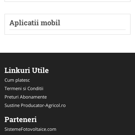
Aplicatii mobil
Linkuri Utile
Cum platesc
Termeni si Conditii
Preturi Abonamente
Sustine Producator-Agricol.ro
Parteneri
SistemeFotovoltaice.com