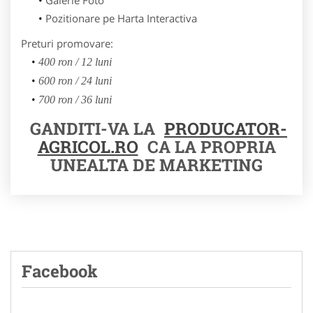
Pozitionare pe Harta Interactiva
Preturi promovare:
400 ron / 12 luni
600 ron / 24 luni
700 ron / 36 luni
GANDITI-VA LA
PRODUCATOR-
AGRICOL.RO
CA LA PROPRIA
UNEALTA DE MARKETING
Facebook