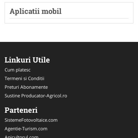
Aplicatii mobil
Linkuri Utile
Cum platesc
Termeni si Conditii
Preturi Abonamente
Sustine Producator-Agricol.ro
Parteneri
SistemeFotovoltaice.com
Agentie-Turism.com
Apicultorul.com