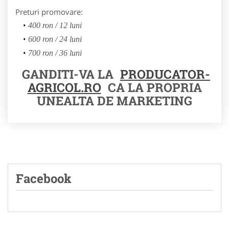
Preturi promovare:
400 ron / 12 luni
600 ron / 24 luni
700 ron / 36 luni
GANDITI-VA LA
PRODUCATOR-
AGRICOL.RO
CA LA PROPRIA
UNEALTA DE MARKETING
Facebook