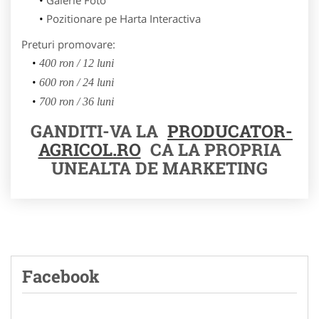
Pozitionare pe Harta Interactiva
Preturi promovare:
400 ron / 12 luni
600 ron / 24 luni
700 ron / 36 luni
GANDITI-VA LA
PRODUCATOR-
AGRICOL.RO
CA LA PROPRIA
UNEALTA DE MARKETING
Facebook