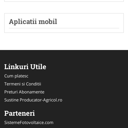
Aplicatii mobil
Linkuri Utile
Cum platesc
Termeni si Conditii
Preturi Abonamente
Sustine Producator-Agricol.ro
Parteneri
SistemeFotovoltaice.com