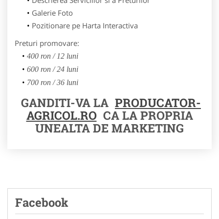
Galerie Foto
Pozitionare pe Harta Interactiva
Preturi promovare:
400 ron / 12 luni
600 ron / 24 luni
700 ron / 36 luni
GANDITI-VA LA
PRODUCATOR-
AGRICOL.RO
CA LA PROPRIA
UNEALTA DE MARKETING
Facebook