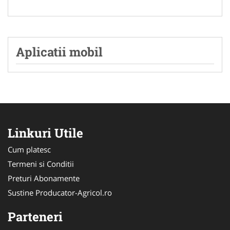
Aplicatii mobil
Linkuri Utile
Cum platesc
Termeni si Conditii
Preturi Abonamente
Sustine Producator-Agricol.ro
Parteneri