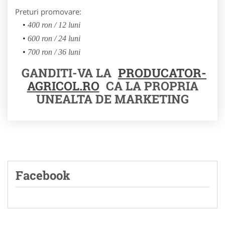
Preturi promovare:
400 ron / 12 luni
600 ron / 24 luni
700 ron / 36 luni
GANDITI-VA LA
PRODUCATOR-
AGRICOL.RO
CA LA PROPRIA
UNEALTA DE MARKETING
Facebook