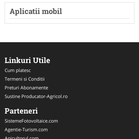
Aplicatii mobil
Linkuri Utile
Cum platesc
Termeni si Conditii
Preturi Abonamente
Sustine Producator-Agricol.ro
Parteneri
SistemeFotovoltaice.com
Agentie-Turism.com
Apicultorul.com