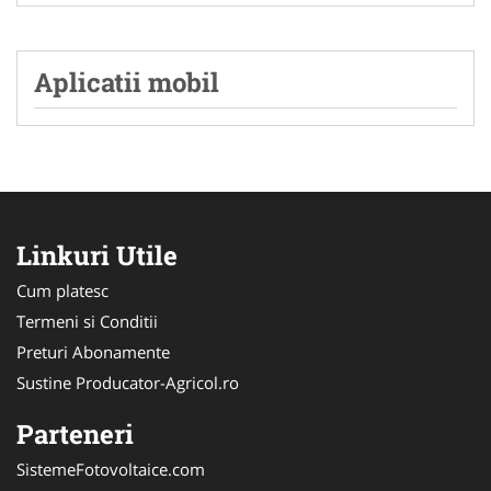
Aplicatii mobil
Linkuri Utile
Cum platesc
Termeni si Conditii
Preturi Abonamente
Sustine Producator-Agricol.ro
Parteneri
SistemeFotovoltaice.com