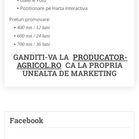
Pozitionare pe Harta Interactiva
Preturi promovare:
400 ron / 12 luni
600 ron / 24 luni
700 ron / 36 luni
GANDITI-VA LA
PRODUCATOR-
AGRICOL.RO
CA LA PROPRIA
UNEALTA DE MARKETING
Facebook