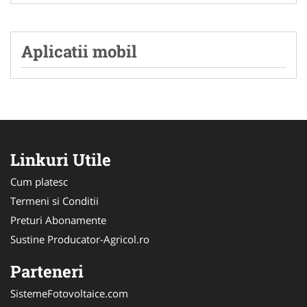
Aplicatii mobil
Linkuri Utile
Cum platesc
Termeni si Conditii
Preturi Abonamente
Sustine Producator-Agricol.ro
Parteneri
SistemeFotovoltaice.com