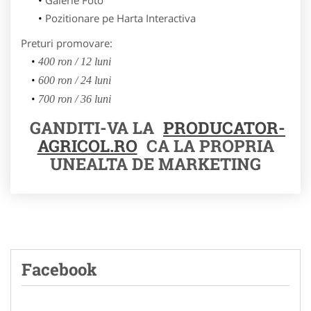
Pozitionare pe Harta Interactiva
Preturi promovare:
400 ron / 12 luni
600 ron / 24 luni
700 ron / 36 luni
GANDITI-VA LA
PRODUCATOR-
AGRICOL.RO
CA LA PROPRIA
UNEALTA DE MARKETING
Facebook