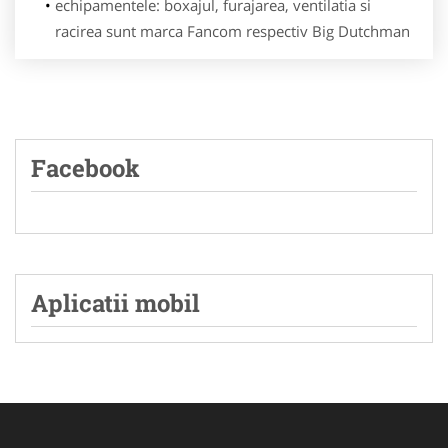
echipamentele: boxajul, furajarea, ventilatia si
racirea sunt marca Fancom respectiv Big Dutchman
Facebook
Aplicatii mobil