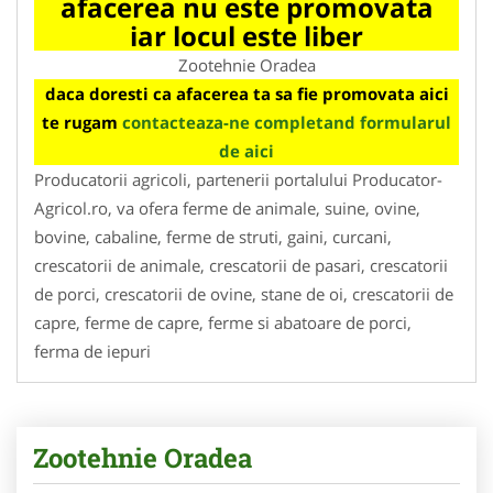
afacerea nu este promovata
iar locul este liber
Zootehnie Oradea
daca doresti ca afacerea ta sa fie promovata aici
te rugam
contacteaza-ne completand formularul
de aici
Producatorii agricoli, partenerii portalului Producator-
Agricol.ro, va ofera ferme de animale, suine, ovine,
bovine, cabaline, ferme de struti, gaini, curcani,
crescatorii de animale, crescatorii de pasari, crescatorii
de porci, crescatorii de ovine, stane de oi, crescatorii de
capre, ferme de capre, ferme si abatoare de porci,
ferma de iepuri
Zootehnie Oradea