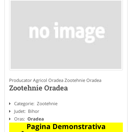
Producator Agricol Oradea Zootehnie Oradea
Zootehnie Oradea
Categorie:
Zootehnie
Judet:
Bihor
Oras:
Oradea
Pagina Demonstrativa