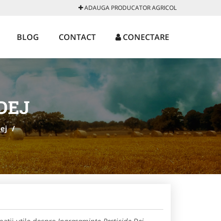
ADAUGA PRODUCATOR AGRICOL
BLOG
CONTACT
CONECTARE
DEJ
ej
/