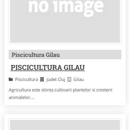
Piscicultura Gilau
PISCICULTURA GILAU
Piscicultura
judet Cluj
Gilau
Agricultura este stiinta cultivarii plantelor si cresterii
animalelor....