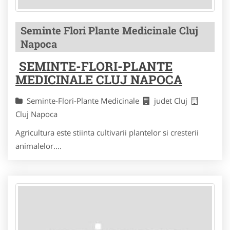
Seminte Flori Plante Medicinale Cluj
Napoca
SEMINTE-FLORI-PLANTE
MEDICINALE CLUJ NAPOCA
Seminte-Flori-Plante Medicinale
judet Cluj
Cluj Napoca
Agricultura este stiinta cultivarii plantelor si cresterii
animalelor....