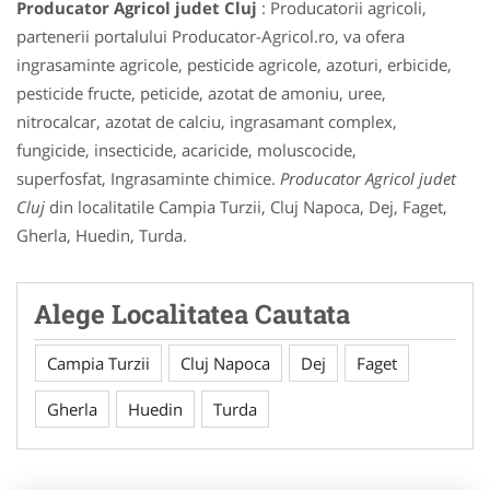
Producator Agricol judet Cluj
: Producatorii agricoli,
partenerii portalului Producator-Agricol.ro, va ofera
ingrasaminte agricole, pesticide agricole, azoturi, erbicide,
pesticide fructe, peticide, azotat de amoniu, uree,
nitrocalcar, azotat de calciu, ingrasamant complex,
fungicide, insecticide, acaricide, moluscocide,
superfosfat, Ingrasaminte chimice.
Producator Agricol judet
Cluj
din localitatile Campia Turzii, Cluj Napoca, Dej, Faget,
Gherla, Huedin, Turda.
Alege Localitatea Cautata
Campia Turzii
Cluj Napoca
Dej
Faget
Gherla
Huedin
Turda