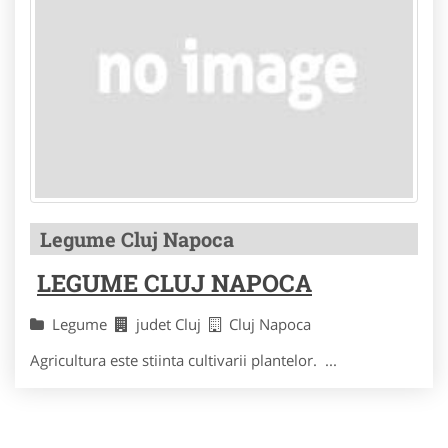
Legume Cluj Napoca
LEGUME CLUJ NAPOCA
Legume
judet Cluj
Cluj Napoca
Agricultura este stiinta cultivarii plantelor. ...