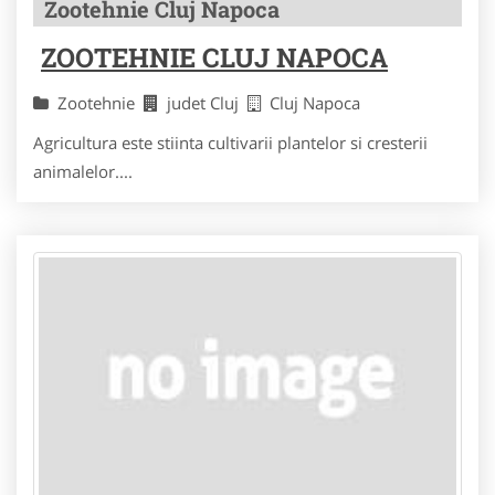
Zootehnie Cluj Napoca
ZOOTEHNIE CLUJ NAPOCA
Zootehnie
judet Cluj
Cluj Napoca
Agricultura este stiinta cultivarii plantelor si cresterii
animalelor....