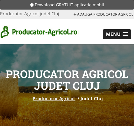
Download GRATUIT aplicatie mobil
Producator Agricol judet Cluj
ADAUGA PRODUCATOR AGRICOL
MENU
PRODUCATOR AGRICOL
JUDET CLUJ
Producator Agricol
/
Judet Cluj