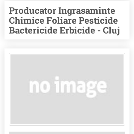
Producator Ingrasaminte
Chimice Foliare Pesticide
Bactericide Erbicide - Cluj