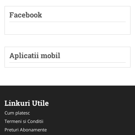
Facebook
Aplicatii mobil
Linkuri Utile
Cum platesc
Termeni si Conditii
Preturi Abonamente