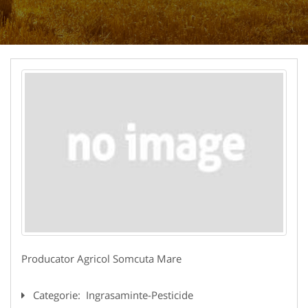
Producator Agricol Somcuta Mare
Categorie:
Ingrasaminte-Pesticide