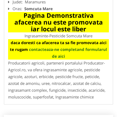
Judet:
Maramures
Oras:
Somcuta Mare
Pagina Demonstrativa
afacerea nu este promovata
iar locul este liber
Ingrasaminte-Pesticide Somcuta Mare
daca doresti ca afacerea ta sa fie promovata aici
te rugam
contacteaza-ne completand formularul
de aici
Producatorii agricoli, partenerii portalului Producator-
Agricol.ro, va ofera ingrasaminte agricole, pesticide
agricole, azoturi, erbicide, pesticide fructe, peticide,
azotat de amoniu, uree, nitrocalcar, azotat de calciu,
ingrasamant complex, fungicide, insecticide, acaricide,
moluscocide, superfosfat, Ingrasaminte chimice