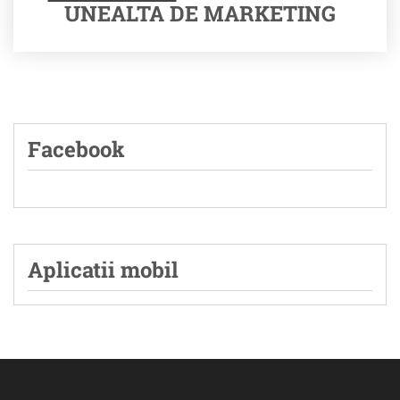
UNEALTA DE MARKETING
Facebook
Aplicatii mobil