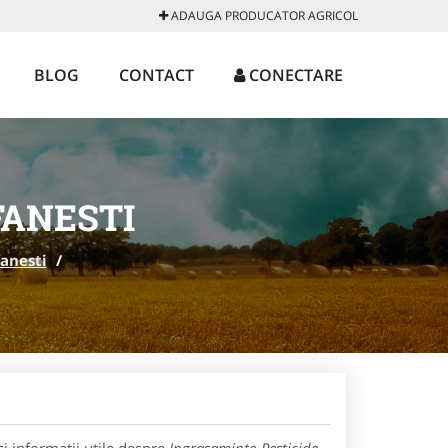
ADAUGA PRODUCATOR AGRICOL
BLOG
CONTACT
CONECTARE
FANESTI
fanesti
/