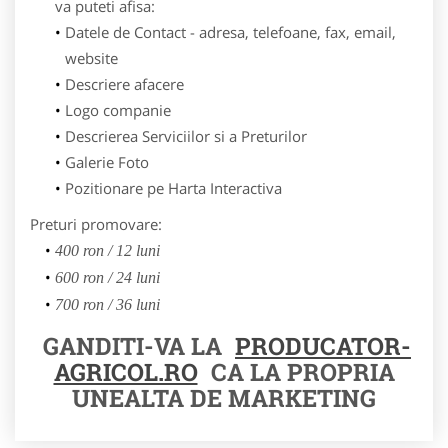
va puteti afisa:
Datele de Contact - adresa, telefoane, fax, email,
website
Descriere afacere
Logo companie
Descrierea Serviciilor si a Preturilor
Galerie Foto
Pozitionare pe Harta Interactiva
Preturi promovare:
400 ron / 12 luni
600 ron / 24 luni
700 ron / 36 luni
GANDITI-VA LA
PRODUCATOR-
AGRICOL.RO
CA LA PROPRIA
UNEALTA DE MARKETING