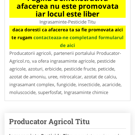
afacerea nu este promovata
iar locul este liber
Ingrasaminte-Pesticide Titu
daca doresti ca afacerea ta sa fie promovata aici
te rugam
contacteaza-ne completand formularul
de aici
Producatorii agricoli, partenerii portalului Producator-
Agricol.ro, va ofera ingrasaminte agricole, pesticide
agricole, azoturi, erbicide, pesticide fructe, peticide,
azotat de amoniu, uree, nitrocalcar, azotat de calciu,
ingrasamant complex, fungicide, insecticide, acaricide,
moluscocide, superfosfat, Ingrasaminte chimice
Producator Agricol Titu