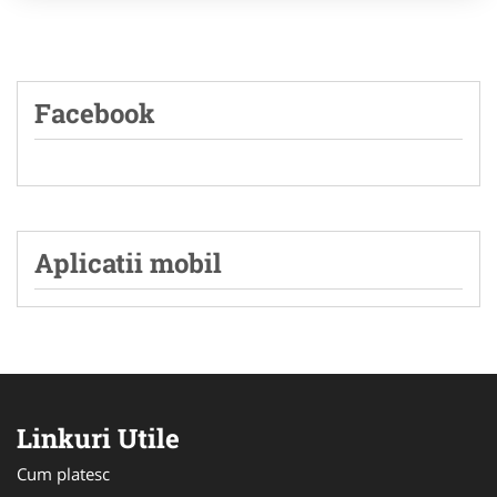
Facebook
Aplicatii mobil
Linkuri Utile
Cum platesc