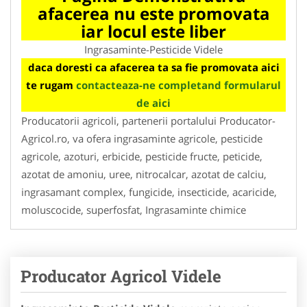
afacerea nu este promovata
iar locul este liber
Ingrasaminte-Pesticide Videle
daca doresti ca afacerea ta sa fie promovata aici
te rugam
contacteaza-ne completand formularul
de aici
Producatorii agricoli, partenerii portalului Producator-
Agricol.ro, va ofera ingrasaminte agricole, pesticide
agricole, azoturi, erbicide, pesticide fructe, peticide,
azotat de amoniu, uree, nitrocalcar, azotat de calciu,
ingrasamant complex, fungicide, insecticide, acaricide,
moluscocide, superfosfat, Ingrasaminte chimice
Producator Agricol Videle