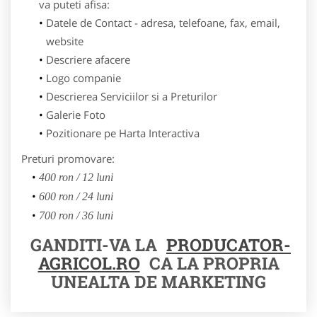
va puteti afisa:
Datele de Contact - adresa, telefoane, fax, email,
website
Descriere afacere
Logo companie
Descrierea Serviciilor si a Preturilor
Galerie Foto
Pozitionare pe Harta Interactiva
Preturi promovare:
400 ron / 12 luni
600 ron / 24 luni
700 ron / 36 luni
GANDITI-VA LA
PRODUCATOR-
AGRICOL.RO
CA LA PROPRIA
UNEALTA DE MARKETING