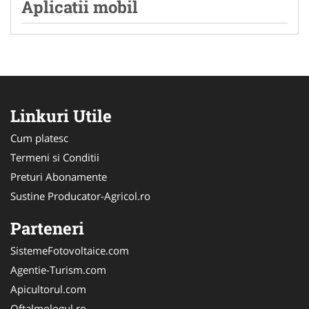
Aplicatii mobil
Linkuri Utile
Cum platesc
Termeni si Conditii
Preturi Abonamente
Sustine Producator-Agricol.ro
Parteneri
SistemeFotovoltaice.com
Agentie-Turism.com
Apicultorul.com
Oftalmologul.ro