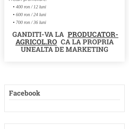
400 ron / 12 luni
600 ron / 24 luni
700 ron / 36 luni
GANDITI-VA LA
PRODUCATOR-
AGRICOL.RO
CA LA PROPRIA
UNEALTA DE MARKETING
Facebook