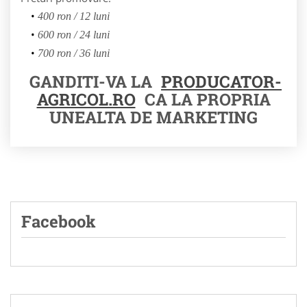
400 ron / 12 luni
600 ron / 24 luni
700 ron / 36 luni
GANDITI-VA LA
PRODUCATOR-
AGRICOL.RO
CA LA PROPRIA
UNEALTA DE MARKETING
Facebook