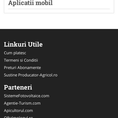
Aplicatii mobil
Linkuri Utile
Cum platesc
Termeni si Conditii
Preturi Abonamente
Sustine Producator-Agricol.ro
Parteneri
SistemeFotovoltaice.com
Agentie-Turism.com
Apicultorul.com
Oftalmologul.ro