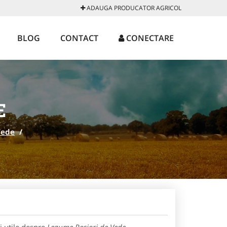
ADAUGA PRODUCATOR AGRICOL
BLOG
CONTACT
CONECTARE
E
Vede
/