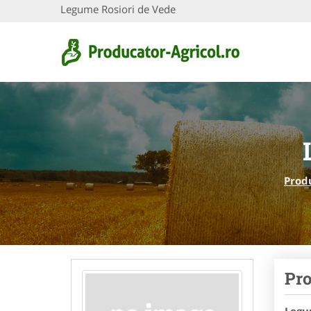
Legume Rosiori de Vede
Prod
Pro