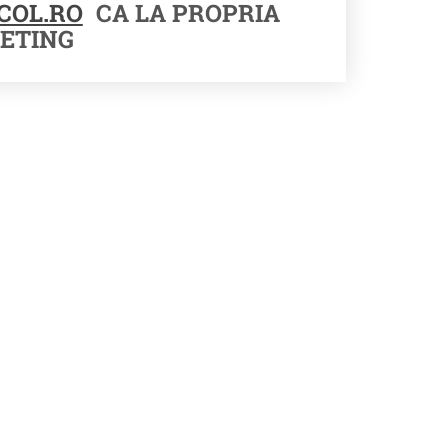
COL.RO
CA LA PROPRIA
ETING