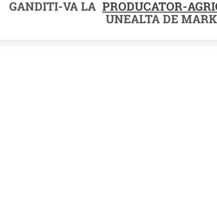
GANDITI-VA LA
PRODUCATOR-AGRI
UNEALTA DE MARK