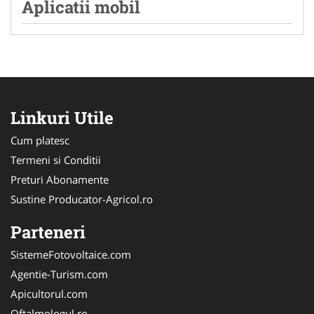
Aplicatii mobil
Linkuri Utile
Cum platesc
Termeni si Conditii
Preturi Abonamente
Sustine Producator-Agricol.ro
Parteneri
SistemeFotovoltaice.com
Agentie-Turism.com
Apicultorul.com
Oftalmologul.ro