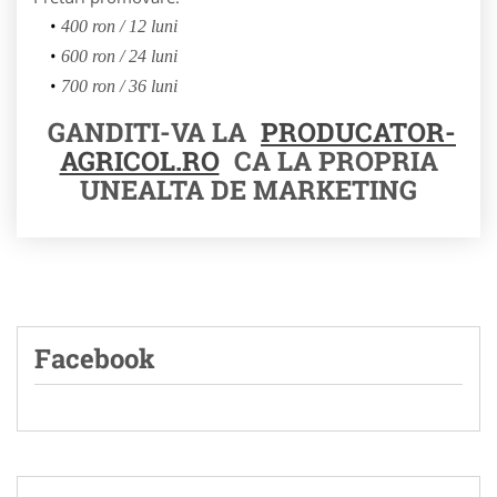
400 ron / 12 luni
600 ron / 24 luni
700 ron / 36 luni
GANDITI-VA LA
PRODUCATOR-
AGRICOL.RO
CA LA PROPRIA
UNEALTA DE MARKETING
Facebook