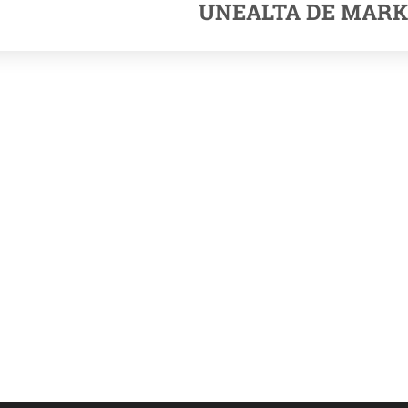
UNEALTA DE MARK