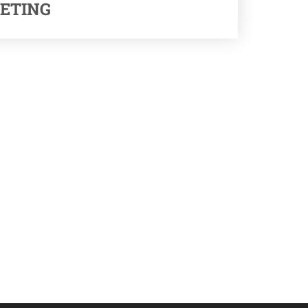
ETING