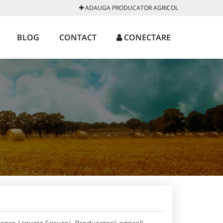
ADAUGA PRODUCATOR AGRICOL
BLOG
CONTACT
CONECTARE