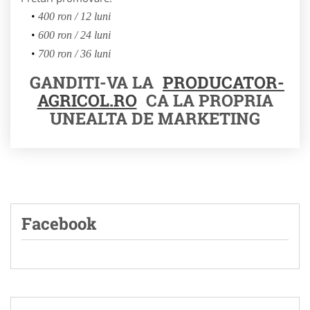
400 ron / 12 luni
600 ron / 24 luni
700 ron / 36 luni
GANDITI-VA LA
PRODUCATOR-
AGRICOL.RO
CA LA PROPRIA
UNEALTA DE MARKETING
Facebook