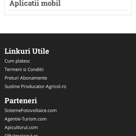
Aplicatii mobil
Linkuri Utile
Cum platesc
Termeni si Conditii
Preturi Abonamente
Sustine Producator-Agricol.ro
Parteneri
SistemeFotovoltaice.com
Agentie-Turism.com
Apicultorul.com
Oftalmologul.ro