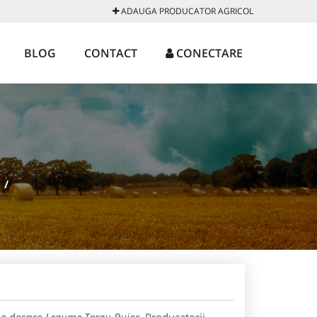
ADAUGA PRODUCATOR AGRICOL
BLOG
CONTACT
CONECTARE
/