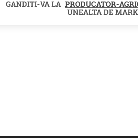
GANDITI-VA LA
PRODUCATOR-AGRI
UNEALTA DE MARK