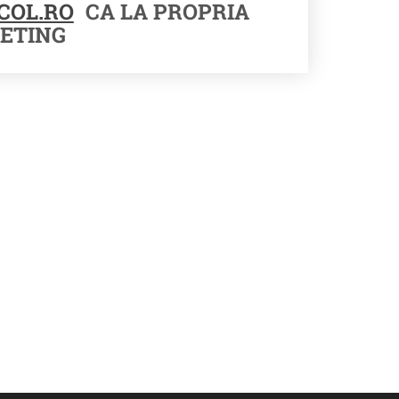
COL.RO
CA LA PROPRIA
ETING