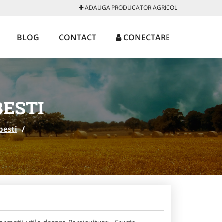
ADAUGA PRODUCATOR AGRICOL
BLOG
CONTACT
CONECTARE
BESTI
besti
/