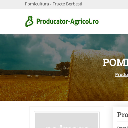
Pomicultura - Fructe Berbesti
POMI
Produ
Pro