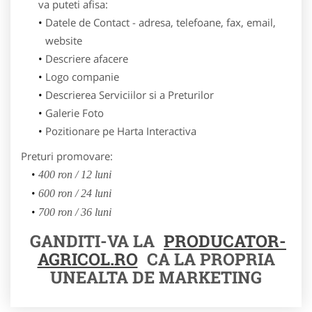
va puteti afisa:
Datele de Contact - adresa, telefoane, fax, email,
website
Descriere afacere
Logo companie
Descrierea Serviciilor si a Preturilor
Galerie Foto
Pozitionare pe Harta Interactiva
Preturi promovare:
400 ron / 12 luni
600 ron / 24 luni
700 ron / 36 luni
GANDITI-VA LA
PRODUCATOR-
AGRICOL.RO
CA LA PROPRIA
UNEALTA DE MARKETING