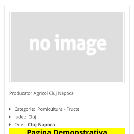
Producator Agricol Cluj Napoca
Categorie:
Pomicultura - Fructe
Judet:
Cluj
Oras:
Cluj Napoca
Pagina Demonstrativa