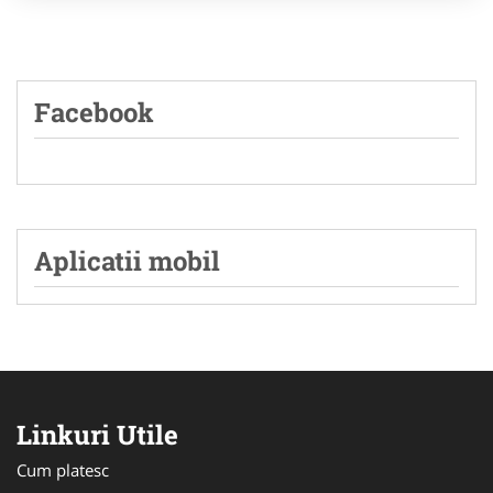
Facebook
Aplicatii mobil
Linkuri Utile
Cum platesc