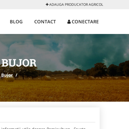
ADAUGA PRODUCATOR AGRICOL
BLOG
CONTACT
CONECTARE
 BUJOR
 Bujor
/