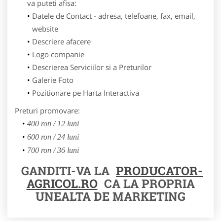
va puteti afisa:
Datele de Contact - adresa, telefoane, fax, email,
website
Descriere afacere
Logo companie
Descrierea Serviciilor si a Preturilor
Galerie Foto
Pozitionare pe Harta Interactiva
Preturi promovare:
400 ron / 12 luni
600 ron / 24 luni
700 ron / 36 luni
GANDITI-VA LA
PRODUCATOR-
AGRICOL.RO
CA LA PROPRIA
UNEALTA DE MARKETING