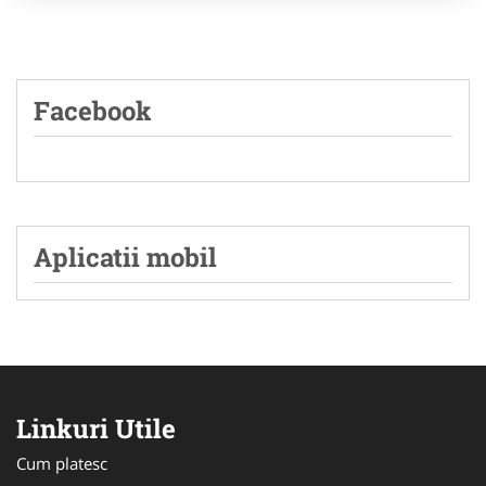
Facebook
Aplicatii mobil
Linkuri Utile
Cum platesc