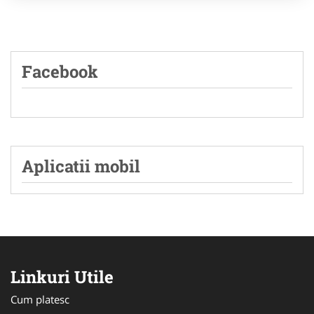
Facebook
Aplicatii mobil
Linkuri Utile
Cum platesc