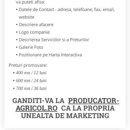
va puteti afisa:
Datele de Contact - adresa, telefoane, fax, email,
website
Descriere afacere
Logo companie
Descrierea Serviciilor si a Preturilor
Galerie Foto
Pozitionare pe Harta Interactiva
Preturi promovare:
400 ron / 12 luni
600 ron / 24 luni
700 ron / 36 luni
GANDITI-VA LA
PRODUCATOR-
AGRICOL.RO
CA LA PROPRIA
UNEALTA DE MARKETING