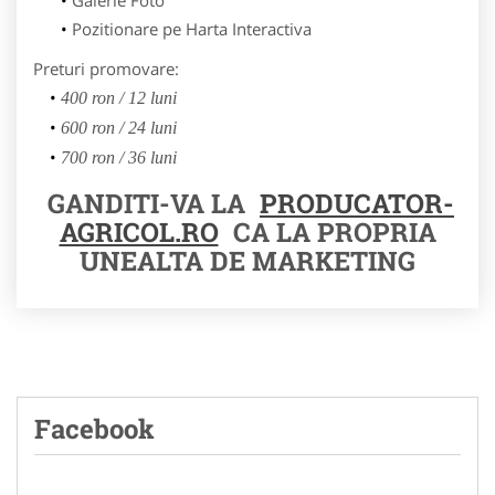
Pozitionare pe Harta Interactiva
Preturi promovare:
400 ron / 12 luni
600 ron / 24 luni
700 ron / 36 luni
GANDITI-VA LA
PRODUCATOR-
AGRICOL.RO
CA LA PROPRIA
UNEALTA DE MARKETING
Facebook