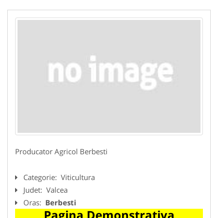
Producator Agricol Berbesti
Categorie:
Viticultura
Judet:
Valcea
Oras:
Berbesti
Pagina Demonstrativa