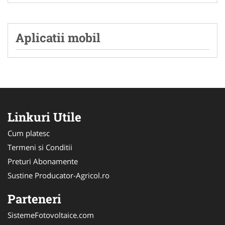
Aplicatii mobil
Linkuri Utile
Cum platesc
Termeni si Conditii
Preturi Abonamente
Sustine Producator-Agricol.ro
Parteneri
SistemeFotovoltaice.com