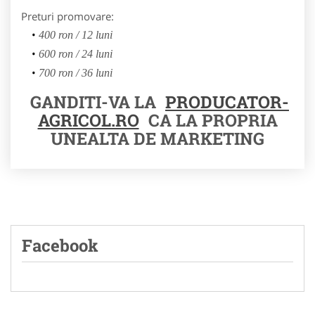
Preturi promovare:
400 ron / 12 luni
600 ron / 24 luni
700 ron / 36 luni
GANDITI-VA LA
PRODUCATOR-
AGRICOL.RO
CA LA PROPRIA
UNEALTA DE MARKETING
Facebook