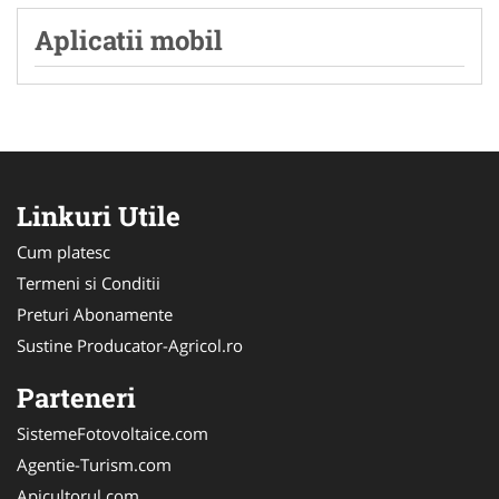
Aplicatii mobil
Linkuri Utile
Cum platesc
Termeni si Conditii
Preturi Abonamente
Sustine Producator-Agricol.ro
Parteneri
SistemeFotovoltaice.com
Agentie-Turism.com
Apicultorul.com