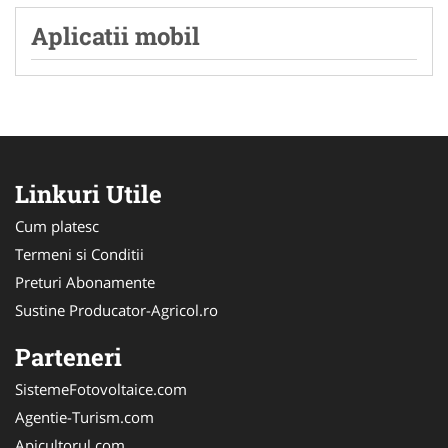
Aplicatii mobil
Linkuri Utile
Cum platesc
Termeni si Conditii
Preturi Abonamente
Sustine Producator-Agricol.ro
Parteneri
SistemeFotovoltaice.com
Agentie-Turism.com
Apicultorul.com