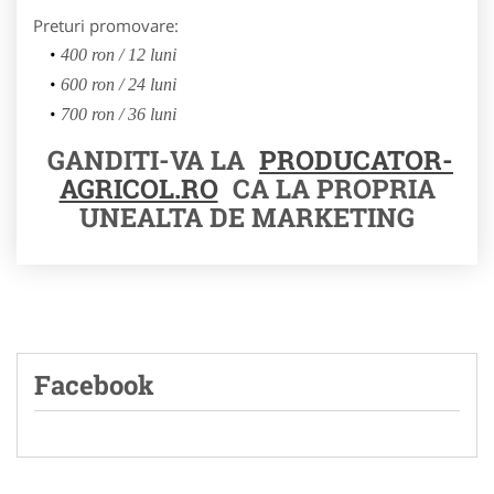
Preturi promovare:
400 ron / 12 luni
600 ron / 24 luni
700 ron / 36 luni
GANDITI-VA LA
PRODUCATOR-
AGRICOL.RO
CA LA PROPRIA
UNEALTA DE MARKETING
Facebook