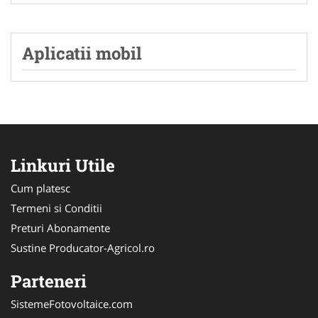
Aplicatii mobil
Linkuri Utile
Cum platesc
Termeni si Conditii
Preturi Abonamente
Sustine Producator-Agricol.ro
Parteneri
SistemeFotovoltaice.com