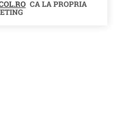
COL.RO
CA LA PROPRIA
ETING