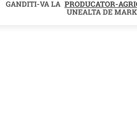
GANDITI-VA LA
PRODUCATOR-AGRI
UNEALTA DE MARK