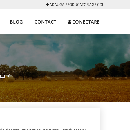
ADAUGA PRODUCATOR AGRICOL
BLOG
CONTACT
CONECTARE
ea
/